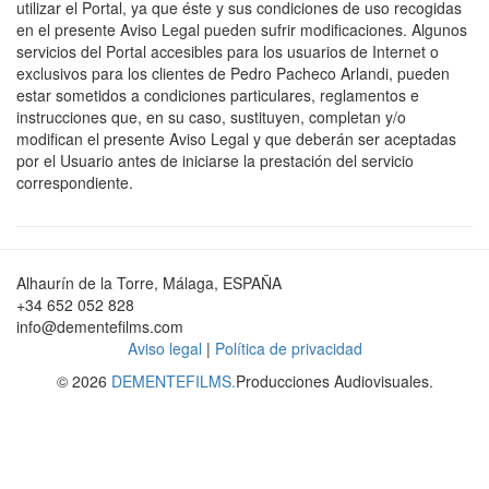
utilizar el Portal, ya que éste y sus condiciones de uso recogidas
en el presente Aviso Legal pueden sufrir modificaciones. Algunos
servicios del Portal accesibles para los usuarios de Internet o
exclusivos para los clientes de Pedro Pacheco Arlandi, pueden
estar sometidos a condiciones particulares, reglamentos e
instrucciones que, en su caso, sustituyen, completan y/o
modifican el presente Aviso Legal y que deberán ser aceptadas
por el Usuario antes de iniciarse la prestación del servicio
correspondiente.
Alhaurín de la Torre, Málaga, ESPAÑA
+34 652 052 828
info@dementefilms.com
Aviso legal
|
Política de privacidad
© 2026
DEMENTEFILMS.
Producciones Audiovisuales.