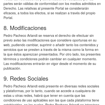
partes serán válidas de conformidad con los medios admitidos en
Derecho. Las relativas al presente Portal se considerarán
eficaces, a todos los efectos, si se realizan a través del propio
Portal.
8. Modificaciones
Pedro Pacheco Arlandi se reserva el derecho de efectuar sin
previo aviso las modificaciones que considere oportunas en su
web, pudiendo cambiar, suprimir o añadir tanto los contenidos y
servicios que se presten a través de la misma como la forma en
la que éstos aparezcan presentados. Por otro lado, los presentes
términos y condiciones podrán cambiar en cualquier momento.
Las modificaciones entrarán en vigor desde el momento de su
publicación.
9. Redes Sociales
Pedro Pacheco Arlandi está presente en diversas redes sociales
y plataformas, por lo tanto, cuando se accede a cualquiera de
estas u otras redes, habrá que tener en cuenta que las
condiciones de uso aplicables son las que cada plataforma tiene
establecidas, en las cuales, Pedro Pacheco Arlandi no interviene.