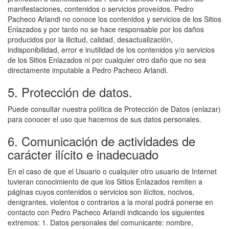
manifestaciones, contenidos o servicios proveídos. Pedro
Pacheco Arlandi no conoce los contenidos y servicios de los Sitios
Enlazados y por tanto no se hace responsable por los daños
producidos por la ilicitud, calidad, desactualización,
indisponibilidad, error e inutilidad de los contenidos y/o servicios
de los Sitios Enlazados ni por cualquier otro daño que no sea
directamente imputable a Pedro Pacheco Arlandi.
5. Protección de datos.
Puede consultar nuestra política de Protección de Datos (enlazar)
para conocer el uso que hacemos de sus datos personales.
6. Comunicación de actividades de
carácter ilícito e inadecuado
En el caso de que el Usuario o cualquier otro usuario de Internet
tuvieran conocimiento de que los Sitios Enlazados remiten a
páginas cuyos contenidos o servicios son ilícitos, nocivos,
denigrantes, violentos o contrarios a la moral podrá ponerse en
contacto con Pedro Pacheco Arlandi indicando los siguientes
extremos: 1. Datos personales del comunicante: nombre,