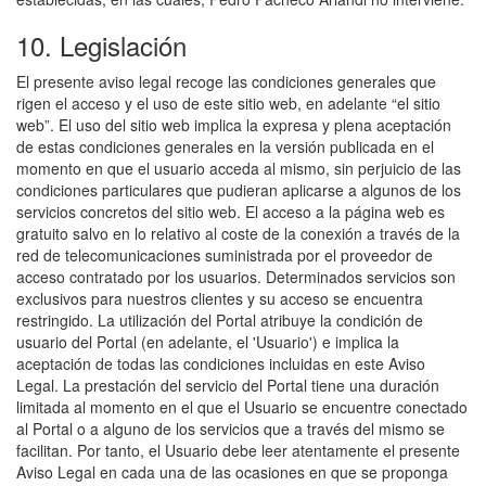
10. Legislación
El presente aviso legal recoge las condiciones generales que
rigen el acceso y el uso de este sitio web, en adelante “el sitio
web”. El uso del sitio web implica la expresa y plena aceptación
de estas condiciones generales en la versión publicada en el
momento en que el usuario acceda al mismo, sin perjuicio de las
condiciones particulares que pudieran aplicarse a algunos de los
servicios concretos del sitio web. El acceso a la página web es
gratuito salvo en lo relativo al coste de la conexión a través de la
red de telecomunicaciones suministrada por el proveedor de
acceso contratado por los usuarios. Determinados servicios son
exclusivos para nuestros clientes y su acceso se encuentra
restringido. La utilización del Portal atribuye la condición de
usuario del Portal (en adelante, el 'Usuario') e implica la
aceptación de todas las condiciones incluidas en este Aviso
Legal. La prestación del servicio del Portal tiene una duración
limitada al momento en el que el Usuario se encuentre conectado
al Portal o a alguno de los servicios que a través del mismo se
facilitan. Por tanto, el Usuario debe leer atentamente el presente
Aviso Legal en cada una de las ocasiones en que se proponga