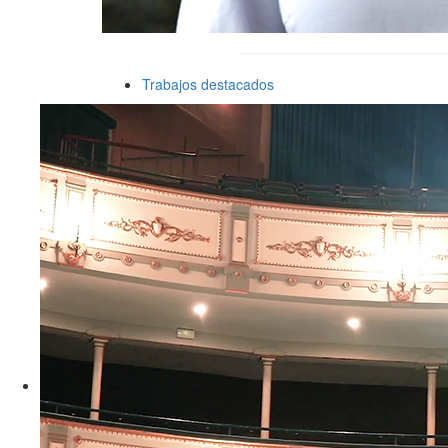
Trabajos destacados