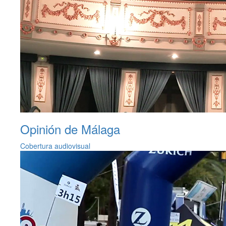
Opinión de Málaga
Cobertura audiovisual