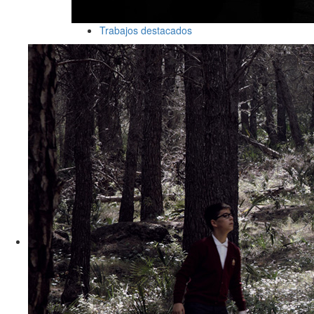
Trabajos destacados