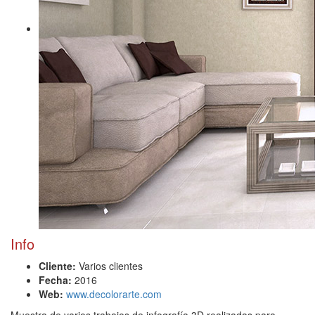
Info
Cliente:
Varios clientes
Fecha:
2016
Web:
www.decolorarte.com