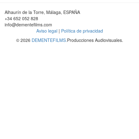
Alhaurín de la Torre, Málaga, ESPAÑA
+34 652 052 828
info@dementefilms.com
Aviso legal
|
Política de privacidad
© 2026
DEMENTEFILMS.
Producciones Audiovisuales.