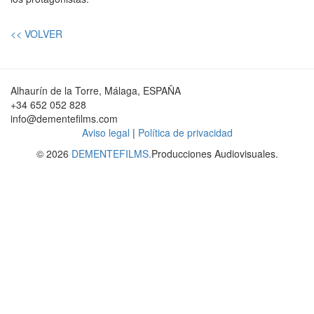
<< VOLVER
Alhaurín de la Torre, Málaga, ESPAÑA
+34 652 052 828
info@dementefilms.com
Aviso legal
|
Política de privacidad
© 2026
DEMENTEFILMS.
Producciones Audiovisuales.