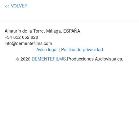
<< VOLVER
Alhaurín de la Torre, Málaga, ESPAÑA
+34 652 052 828
info@dementefilms.com
Aviso legal
|
Política de privacidad
© 2026
DEMENTEFILMS.
Producciones Audiovisuales.