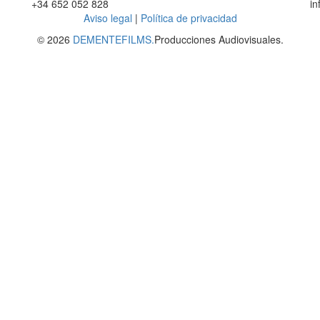
+34 652 052 828
i
Aviso legal
|
Política de privacidad
© 2026
DEMENTEFILMS.
Producciones Audiovisuales.